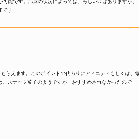
とが可能です。部屋の状況によっては、厳しい時はありますが、
能です！
てもらえます。このポイントの代わりにアメニティもしくは、
は、スナック菓子のようですが、おすすめされなかったので