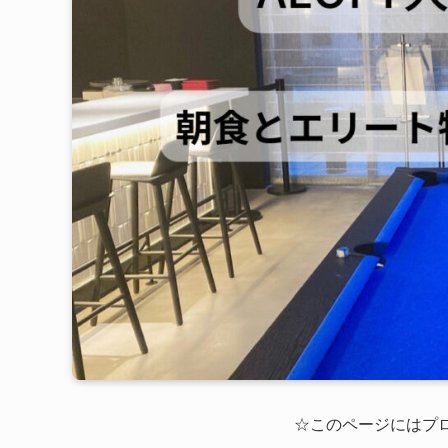
☆このページにはプ