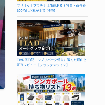
マリオットプラチナは価値ある？特典・条件を
600泊した私が本音で解説
TIAD宿泊記｜ジブリパーク帰りに選んだ理由と
正直レビュー【デラックスツイン】