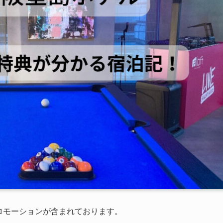
ロモーションが含まれております。