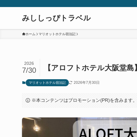
みししっぴトラベル
ホーム
マリオットホテル宿泊記
2026
【アロフトホテル大阪堂島
7/30
2026年7月30日
マリオットホテル宿泊記
※本コンテンツはプロモーション(PR)を含みます