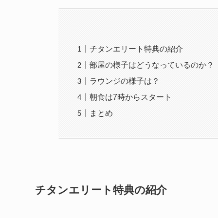
チタンエリート特典の紹介
部屋の様子はどうなっているのか？
ラウンジの様子は？
朝食は7時からスタート
まとめ
チタンエリート特典の紹介