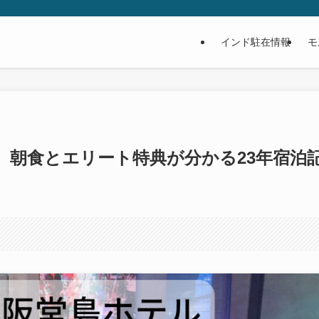
インド駐在情報
モ
】朝食とエリート特典が分かる23年宿泊
。