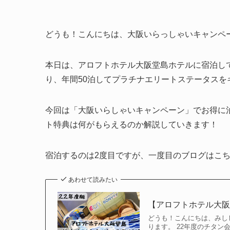
どうも！こんにちは、大阪いらっしゃいキャンペ
本日は、アロフトホテル大阪堂島ホテルに宿泊して
り、年間50泊してプラチナエリートステータスを
今回は「大阪いらしゃいキャンペーン」でお得に
ト特典は何がもらえるのか解説していきます！
宿泊するのは2度目ですが、一度目のブログはこ
あわせて読みたい
【アロフトホテル大阪
どうも！こんにちは、みし
ります。 22年度のチタ