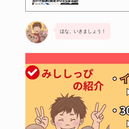
ほな、いきましょう！