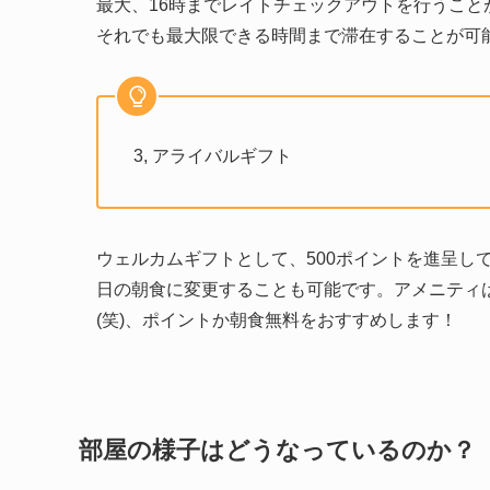
最大、16時までレイトチェックアウトを行うこ
それでも最大限できる時間まで滞在することが可
3, アライバルギフト
ウェルカムギフトとして、500ポイントを進呈し
日の朝食に変更することも可能です。アメニティ
(笑)、ポイントか朝食無料をおすすめします！
部屋の様子はどうなっているのか？