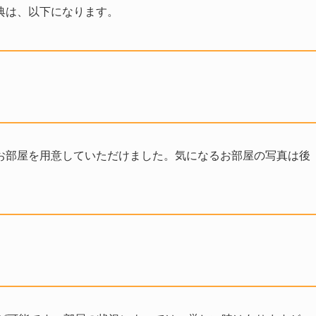
典は、以下になります。
お部屋を用意していただけました。気になるお部屋の写真は後