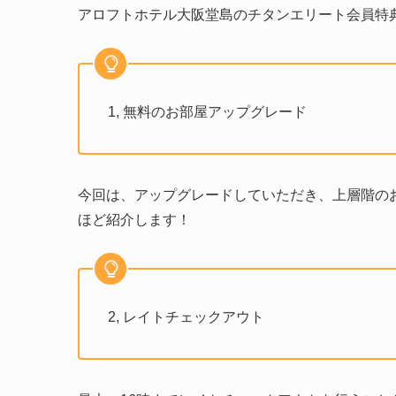
アロフトホテル大阪堂島のチタンエリート会員特
1, 無料のお部屋アップグレード
今回は、アップグレードしていただき、上層階の
ほど紹介します！
2, レイトチェックアウト