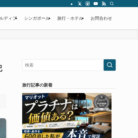
ルディブ
シンガポール
旅行・ホテル
お問合わせ
記
旅行記事の新着