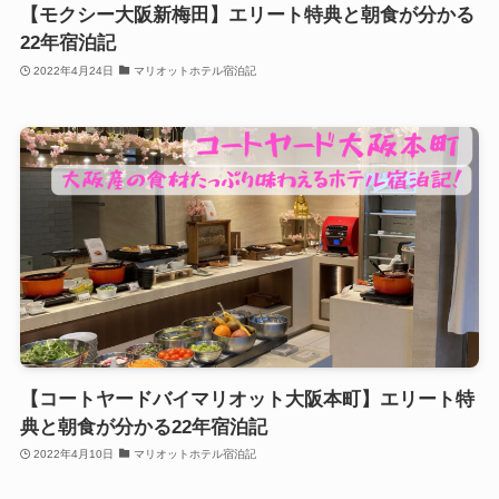
【モクシー大阪新梅田】エリート特典と朝食が分かる
22年宿泊記
2022年4月24日
マリオットホテル宿泊記
【コートヤードバイマリオット大阪本町】エリート特
典と朝食が分かる22年宿泊記
2022年4月10日
マリオットホテル宿泊記