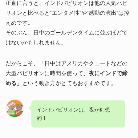
正直に言うと、インドパビリオンは他の人気パビ
リオンと比べると“エンタメ性”や“感動の演出”は控
えめです。
そのぶん、日中のゴールデンタイムに並ぶほどで
はないかもしれません。
だからこそ、「日中はアメリカやクェートなどの
大型パビリオンに時間を使って、
夜にインドで締
める
」という動き方がとてもおすすめです。
インドパビリオンは、夜が幻想
的！