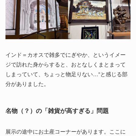
インド＝カオスで雑多でにぎやか、というイメー
ジで訪れた身からすると、おとなしくまとまって
しまっていて、ちょっと物足りない…”と感じる部
分がありました。
名物（？）の「雑貨が高すぎる」問題
展示の途中にお土産コーナーがあります。ここに