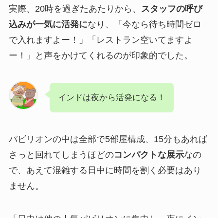
実際、20時を過ぎたあたりから、
スタッフの呼び
込みが一気に活発に
なり、「今なら待ち時間ゼロ
で入れますよー！」「レストラン空いてますよ
ー！」と声をかけてくれるのが印象的でした。
インドは夜から活発になる！
パビリオンの中は全部で5部屋構成、15分もあれば
さっと回れてしまうほどの
コンパクトな展示
なの
で、あえて混雑する日中に時間を割く必要はあり
ません。