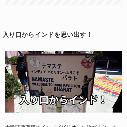
入り口からインドを思い出す！