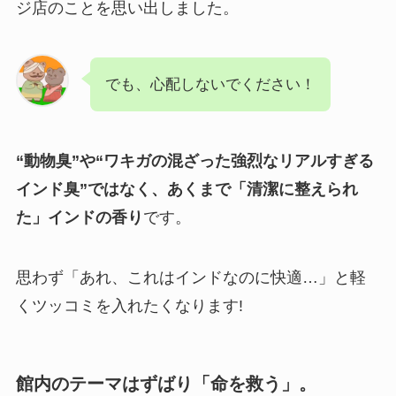
ジ店のことを思い出しました。
でも、心配しないでください！
“動物臭”や“ワキガの混ざった強烈なリアルすぎる
インド臭”ではなく、あくまで「清潔に整えられ
た」インドの香り
です。
思わず「あれ、これはインドなのに快適…」と軽
くツッコミを入れたくなります!
館内のテーマはずばり「命を救う」。