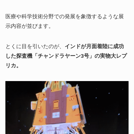
医療や科学技術分野での発展を象徴するような展
示内容が並びます。
とくに目を引いたのが、
インドが月面着陸に成功
した探査機「チャンドラヤーン3号」の実物大レプ
リカ。