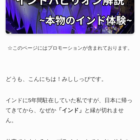
☆このページにはプロモーションが含まれております。
どうも、こんにちは！みししっぴです。
インドに5年間駐在していた私ですが、日本に帰っ
てきてから、なぜか
「インド」
と縁が切れませ
ん。