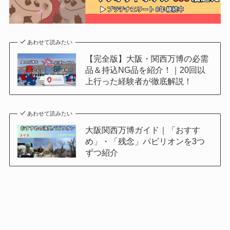
あわせて読みたい
【完全版】大阪・関西万博の必需
品＆持込NG品を紹介！｜20回以
上行った経験者が徹底解説！
あわせて読みたい
大阪関西万博ガイド｜「おすす
め」・「残念」パビリオンを3つ
ずつ紹介