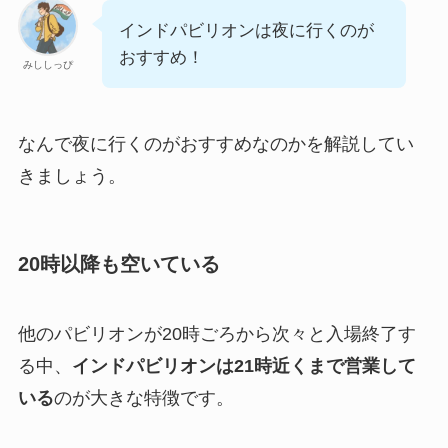
インドパビリオンは夜に行くのが
おすすめ！
みししっぴ
なんで夜に行くのがおすすめなのかを解説してい
きましょう。
20時以降も空いている
他のパビリオンが20時ごろから次々と入場終了す
る中、
インドパビリオンは21時近くまで営業して
いる
のが大きな特徴です。