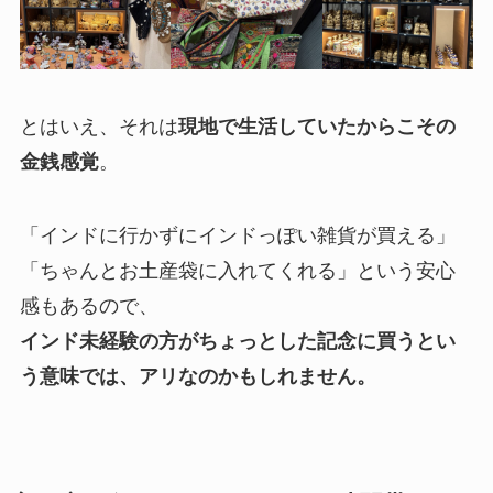
とはいえ、それは
現地で生活していたからこその
金銭感覚
。
「インドに行かずにインドっぽい雑貨が買える」
「ちゃんとお土産袋に入れてくれる」という安心
感もあるので、
インド未経験の方がちょっとした記念に買うとい
う意味では、アリなのかもしれません。