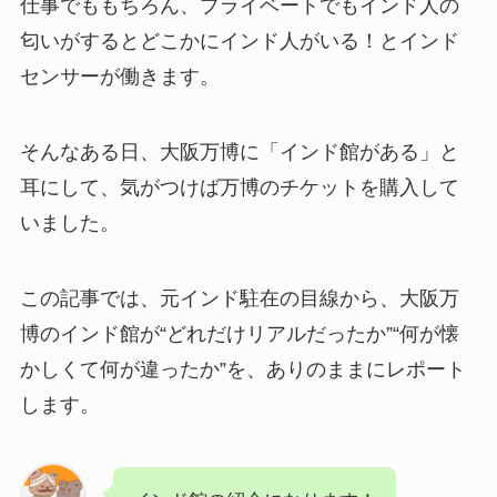
仕事でももちろん、プライベートでもインド人の
匂いがするとどこかにインド人がいる！とインド
センサーが働きます。
そんなある日、大阪万博に「インド館がある」と
耳にして、気がつけば万博のチケットを購入して
いました。
この記事では、元インド駐在の目線から、大阪万
博のインド館が“どれだけリアルだったか”“何が懐
かしくて何が違ったか”を、ありのままにレポート
します。