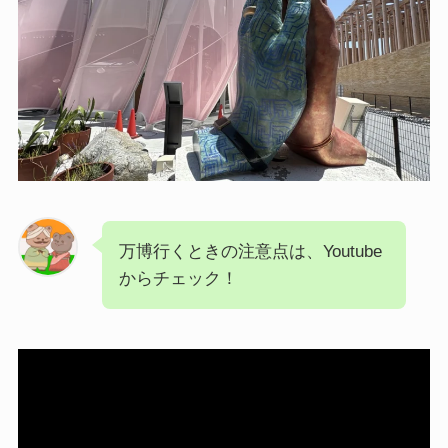
万博行くときの注意点は、Youtube
からチェック！