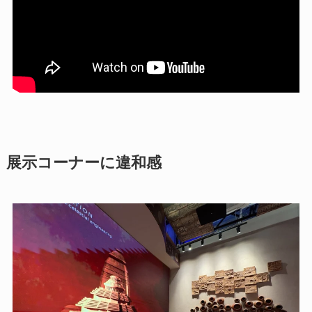
展示コーナーに違和感