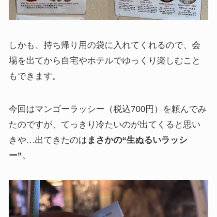
しかも、持ち帰り用の袋に入れてくれるので、会
場を出てから自宅やホテルでゆっくり楽しむこと
もできます。
今回はマンゴーラッシー（税込700円）を頼んでみ
たのですが、てっきり冷たいのが出てくると思い
きや…出てきたのは
まさかの“生ぬるいラッシ
ー”
。