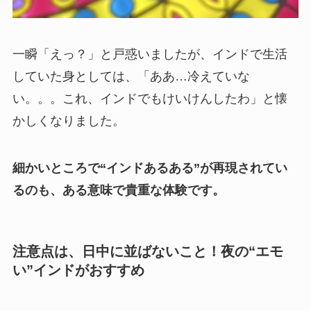
一瞬「えっ？」と戸惑いましたが、インドで生活
していた身としては、「ああ…冷えていな
い。。。これ、インドでもけいけんしたわ」と懐
かしくなりました。
細かいところで“インドあるある”が再現されてい
るのも、ある意味で貴重な体験です。
注意点は、日中に並ばないこと！夜の“エモ
い”インドがおすすめ