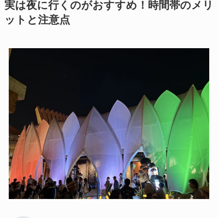
実は夜に行くのがおすすめ！時間帯のメリ
ットと注意点