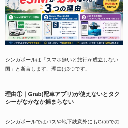
シンガポールは「スマホ無いと旅行が成立しない
国」と断言します。理由は3つです。
理由①｜Grab(配車アプリ)が使えないとタク
シーがなかなか捕まらない
シンガポールではバスや地下鉄意外にもGrabでの