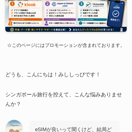
☆このページにはプロモーションが含まれております。
どうも、こんにちは！みししっぴです！
シンガポール旅行を控えて、こんな悩みありませ
んか？
eSIMが良いって聞くけど、結局ど