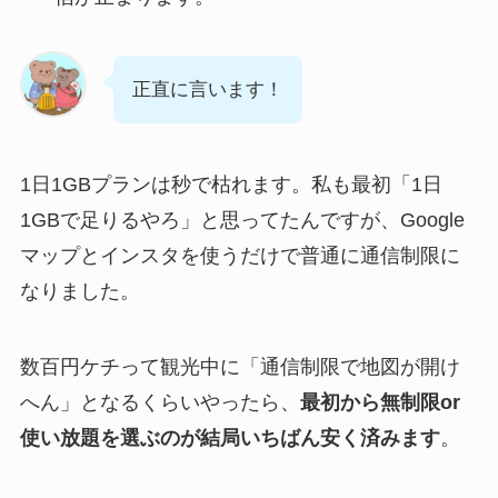
正直に言います！
1日1GBプランは秒で枯れます。私も最初「1日
1GBで足りるやろ」と思ってたんですが、Google
マップとインスタを使うだけで普通に通信制限に
なりました。
数百円ケチって観光中に「通信制限で地図が開け
へん」となるくらいやったら、
最初から無制限or
使い放題を選ぶのが結局いちばん安く済みます
。