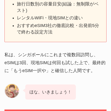
旅行日数別の容量目安(結論：無制限がベ
スト)
レンタルWiFi・現地SIMとの違い
おすすめeSIM3社の徹底比較・出発前5分
で終わる設定方法
私は、シンガポールにこれまで複数回訪問し、
eSIMは3回、現地SIMは何回も試した上で、最終的
に「もうeSIM一択や」と確信した人間です。
ほな、いきましょう！