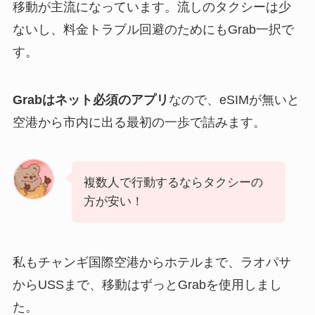
移動が主流になっています。流しのタクシーは少
ないし、料金トラブル回避のためにもGrab一択で
す。
Grabはネット必須のアプリ
なので、eSIMが無いと
空港から市内に出る最初の一歩で詰みます。
複数人で行動するならタクシーの
方が安い！
私もチャンギ国際空港からホテルまで、ラオパサ
からUSSまで、移動はずっとGrabを使用しまし
た。