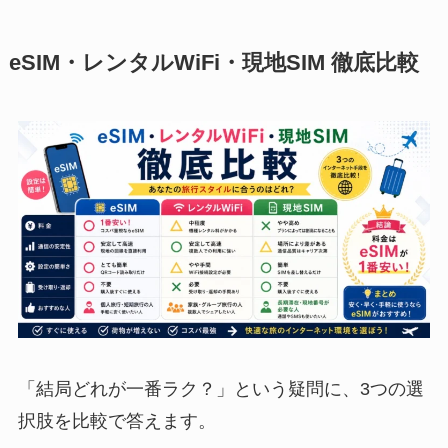
eSIM・レンタルWiFi・現地SIM 徹底比較
「結局どれが一番ラク？」という疑問に、3つの選
択肢を比較で答えます。