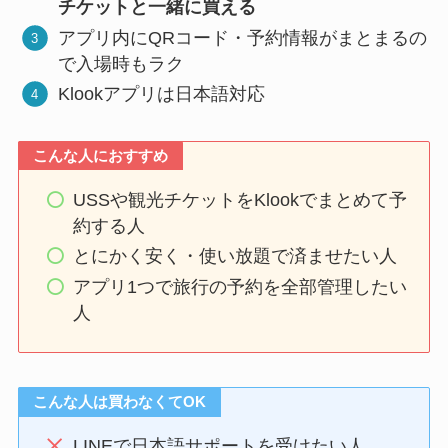
チケットと一緒に買える
アプリ内にQRコード・予約情報がまとまるの
で入場時もラク
Klookアプリは日本語対応
こんな人におすすめ
USSや観光チケットをKlookでまとめて予
約する人
とにかく安く・使い放題で済ませたい人
アプリ1つで旅行の予約を全部管理したい
人
こんな人は買わなくてOK
LINEで日本語サポートを受けたい人