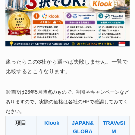
迷ったらこの3社から選べば失敗しません。一覧で
比較するとこうなります。
※値段は26年5月時点のもので、割引やキャンペーンなど
ありますので、実際の価格は各社のHPで確認してみてく
ださい。
項目
Klook
JAPAN&
TRAVeSI
GLOBA
M