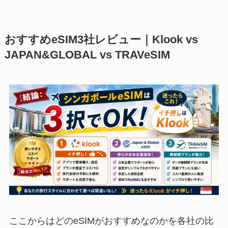
おすすめeSIM3社レビュー｜Klook vs
JAPAN&GLOBAL vs TRAVeSIM
ここからはどのeSIMがおすすめなのかを各社の比